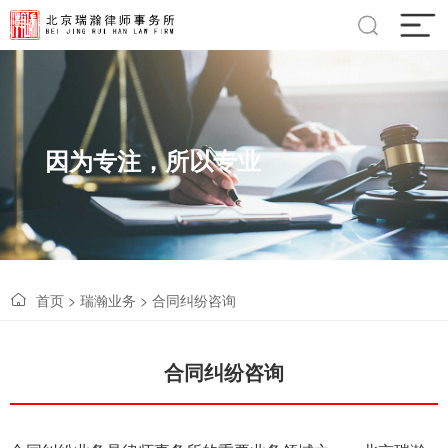
因为专注，所以专业
首页
>
瑞瀚业务
>
合同纠纷咨询
合同纠纷咨询