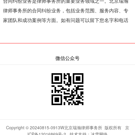
合同纠纷业务是律师事务所的重要业务领域之一。北京瑞瀚
律师事务所的合同纠纷业务，包括业务范围、服务内容、专
家团队和成功案例等方面。如有问题可以留下您名字和电话
微信公众号
Copyright © 20240815-0913W北京瑞瀚律师事务所 版权所有
京
ICP备12016869号-2
技术支持：冰雪网络